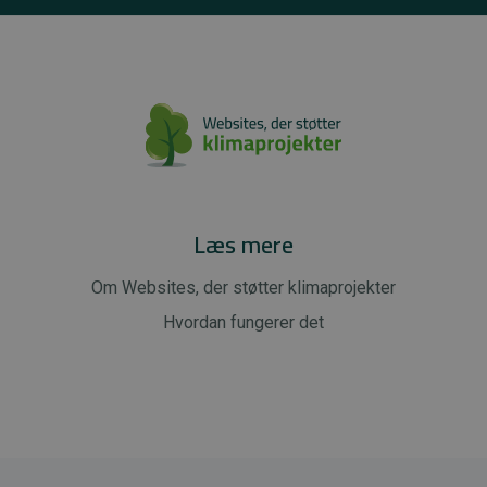
Læs mere
Om Websites, der støtter klimaprojekter
Hvordan fungerer det