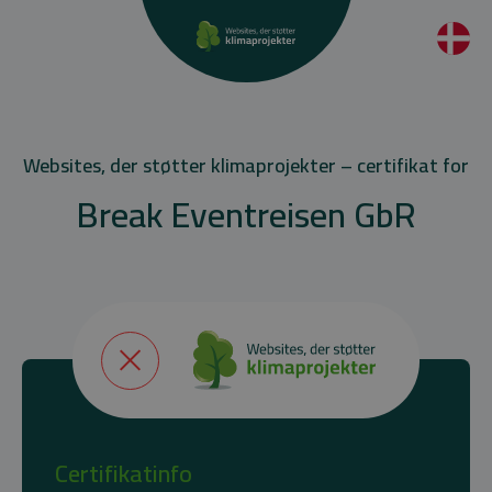
Websites, der støtter klimaprojekter – certifikat for
Break Eventreisen GbR
Certifikatinfo