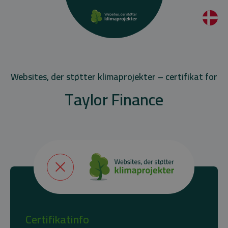
Websites, der støtter klimaprojekter – certifikat for
Taylor Finance
Certifikatinfo