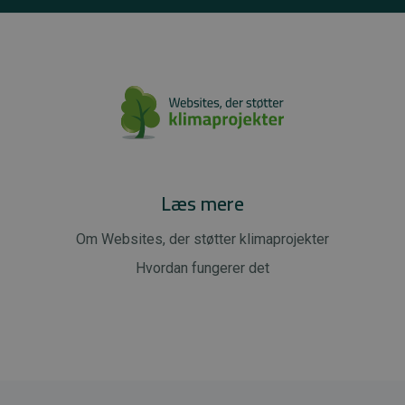
Læs mere
Om Websites, der støtter klimaprojekter
Hvordan fungerer det