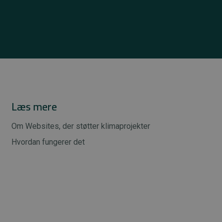
Læs mere
Om Websites, der støtter klimaprojekter
Hvordan fungerer det