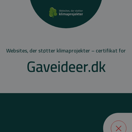
Websites, der støtter klimaprojekter – certifikat for
Gaveideer.dk