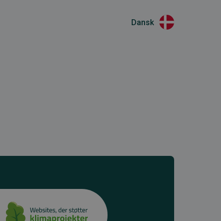
Dansk