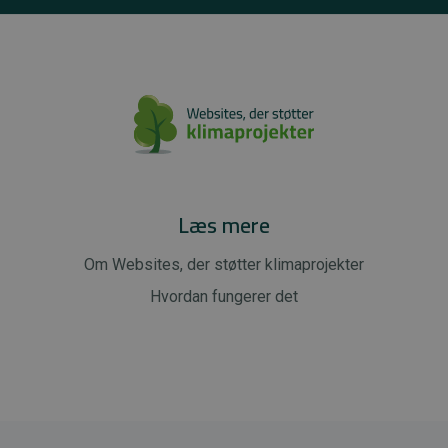
Læs mere
Om Websites, der støtter klimaprojekter
Hvordan fungerer det