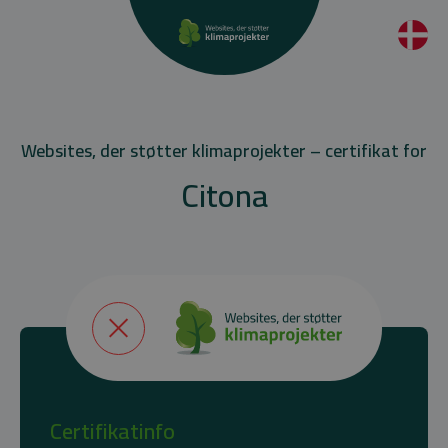
Websites, der støtter klimaprojekter – certifikat for
Citona
Certifikatinfo