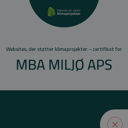
Websites, der støtter klimaprojekter – certifikat for
MBA MILJØ APS