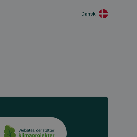
Dansk