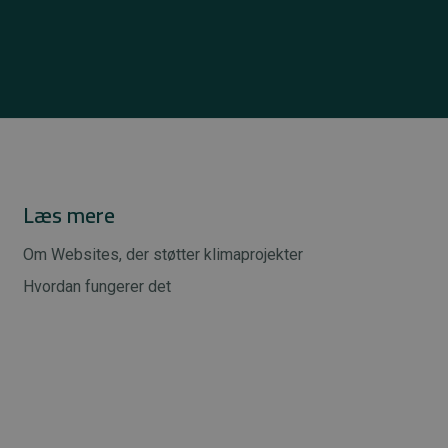
Læs mere
Om Websites, der støtter klimaprojekter
Hvordan fungerer det