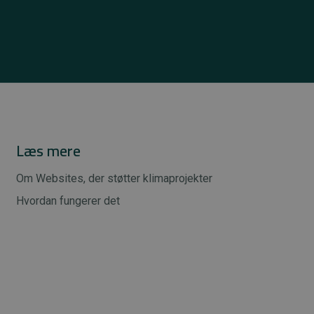
Læs mere
Om Websites, der støtter klimaprojekter
Hvordan fungerer det