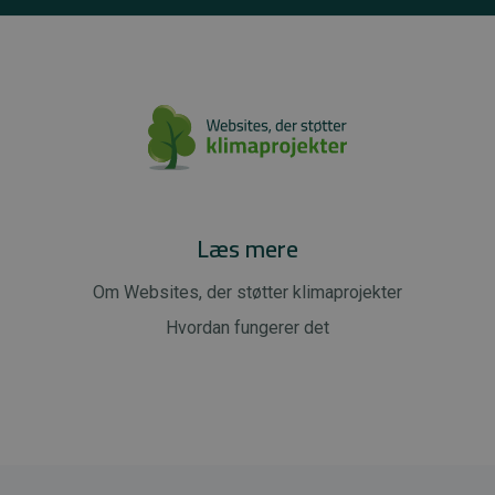
Læs mere
Om Websites, der støtter klimaprojekter
Hvordan fungerer det