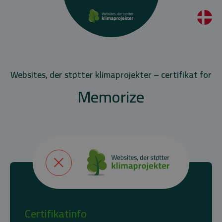
Websites, der støtter klimaprojekter – certifikat for
Memorize
Certifikatinfo