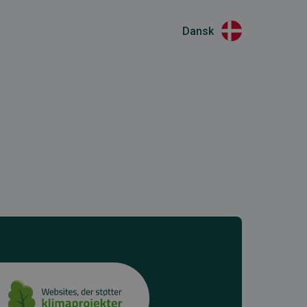
Dansk