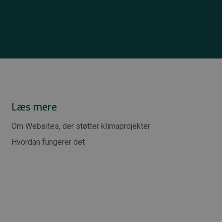
Læs mere
Om Websites, der støtter klimaprojekter
Hvordan fungerer det