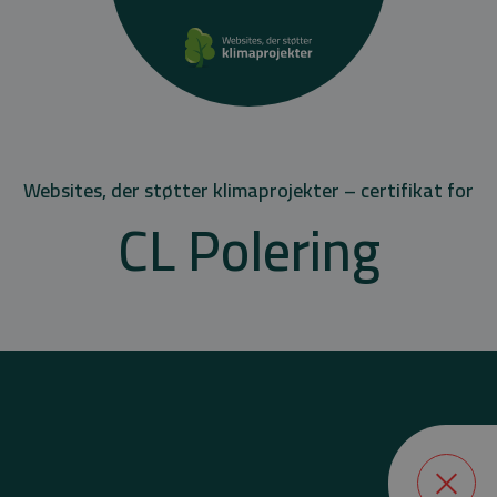
Websites, der støtter klimaprojekter – certifikat for
CL Polering