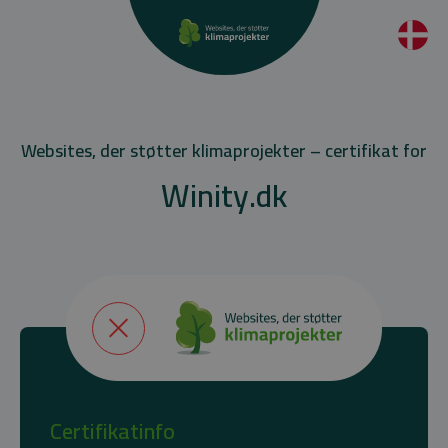
Websites, der støtter klimaprojekter – certifikat for
Winity.dk
Certifikatinfo