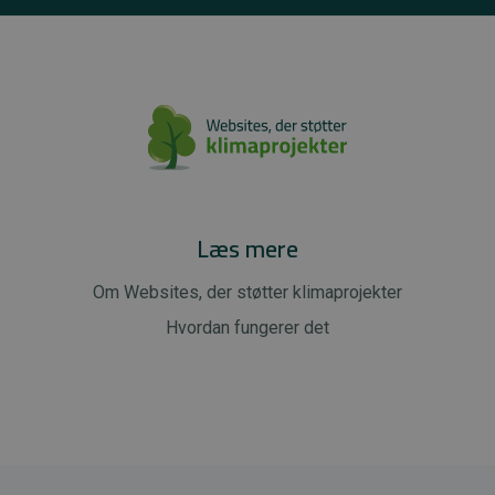
Læs mere
Om Websites, der støtter klimaprojekter
Hvordan fungerer det