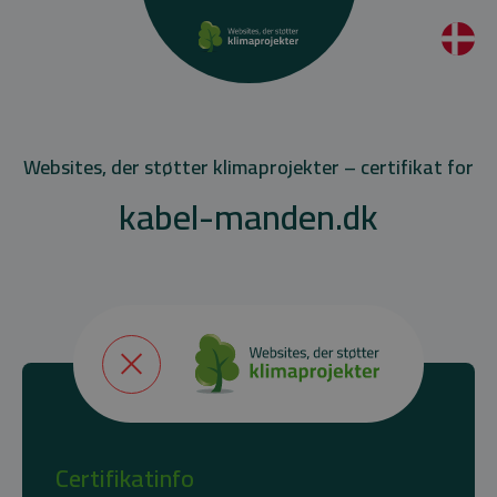
Websites, der støtter klimaprojekter – certifikat for
kabel-manden.dk
Certifikatinfo