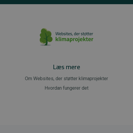
Læs mere
Om Websites, der støtter klimaprojekter
Hvordan fungerer det