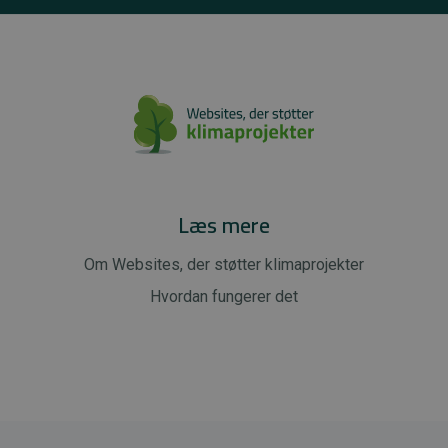
Læs mere
Om Websites, der støtter klimaprojekter
Hvordan fungerer det