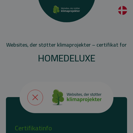
Websites, der støtter klimaprojekter – certifikat for
HOMEDELUXE
Certifikatinfo