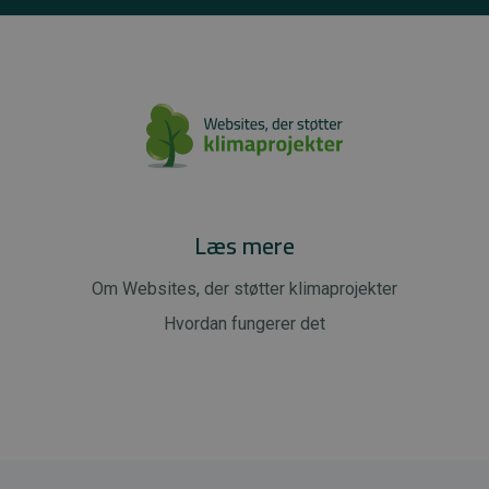
Læs mere
Om Websites, der støtter klimaprojekter
Hvordan fungerer det