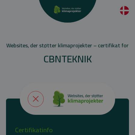
Websites, der støtter klimaprojekter – certifikat for
CBNTEKNIK
Certifikatinfo