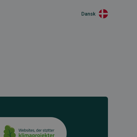
Dansk