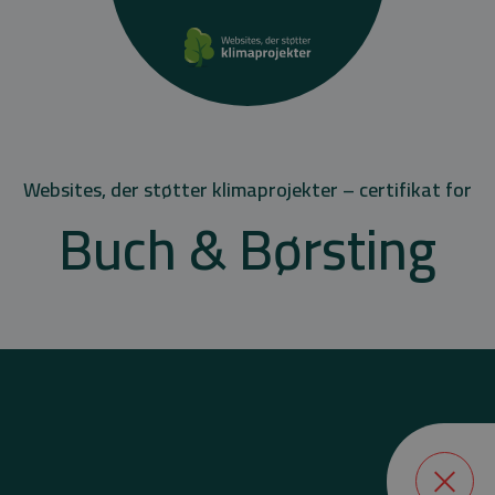
Websites, der støtter klimaprojekter – certifikat for
Buch & Børsting