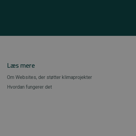
Læs mere
Om Websites, der støtter klimaprojekter
Hvordan fungerer det