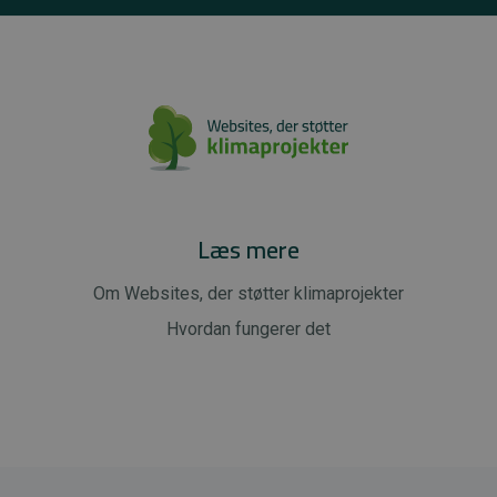
Læs mere
Om Websites, der støtter klimaprojekter
Hvordan fungerer det