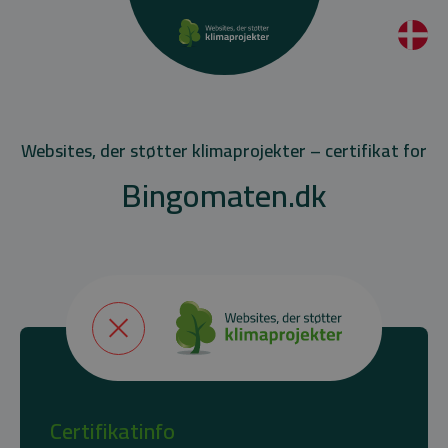
Websites, der støtter klimaprojekter – certifikat for
Bingomaten.dk
Certifikatinfo