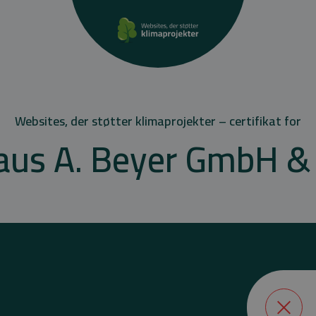
Websites, der støtter klimaprojekter – certifikat for
aus A. Beyer GmbH & 