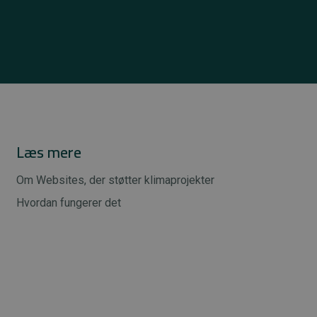
Læs mere
Om Websites, der støtter klimaprojekter
Hvordan fungerer det