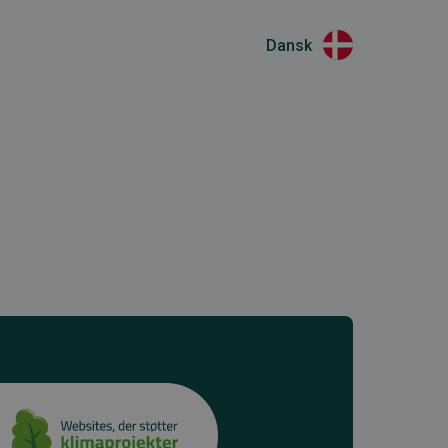
Dansk