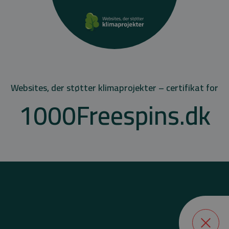
Websites, der støtter klimaprojekter – certifikat for
1000Freespins.dk