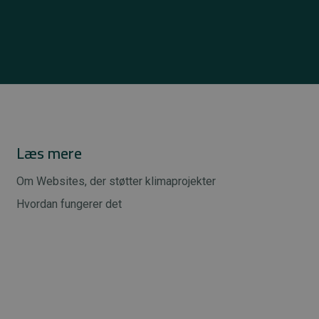
Læs mere
Om Websites, der støtter klimaprojekter
Hvordan fungerer det