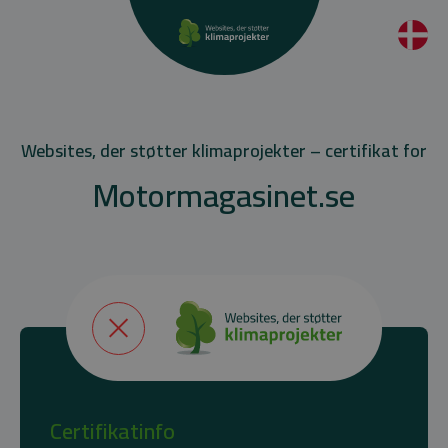
Websites, der støtter klimaprojekter – certifikat for
Motormagasinet.se
Certifikatinfo