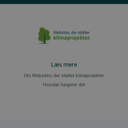
Læs mere
Om Websites, der støtter klimaprojekter
Hvordan fungerer det