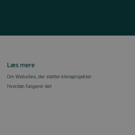
Læs mere
Om Websites, der støtter klimaprojekter
Hvordan fungerer det