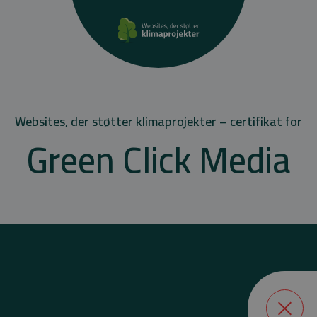
Websites, der støtter klimaprojekter – certifikat for
Green Click Media