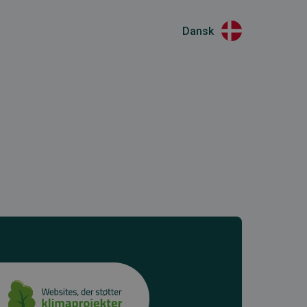
Dansk