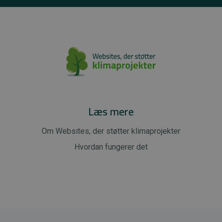
Læs mere
Om Websites, der støtter klimaprojekter
Hvordan fungerer det