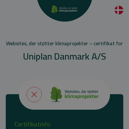
Websites, der støtter klimaprojekter – certifikat for
Uniplan Danmark A/S
Certifikatinfo