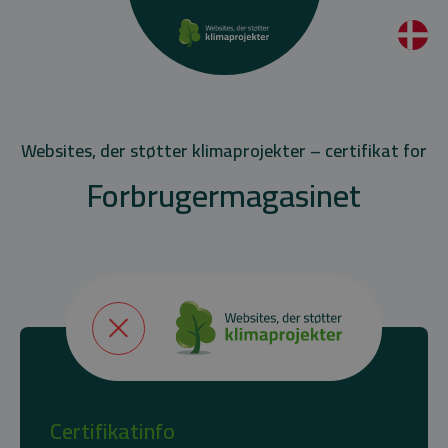
Websites, der støtter klimaprojekter – certifikat for
Forbrugermagasinet
Certifikatinfo