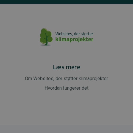
Læs mere
Om Websites, der støtter klimaprojekter
Hvordan fungerer det