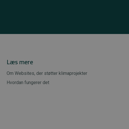
Læs mere
Om Websites, der støtter klimaprojekter
Hvordan fungerer det