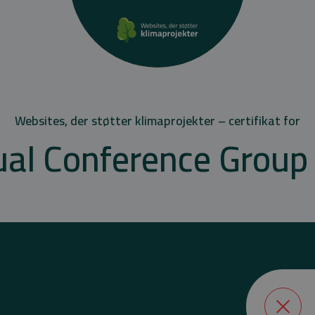
Websites, der støtter klimaprojekter – certifikat for
ual Conference Group