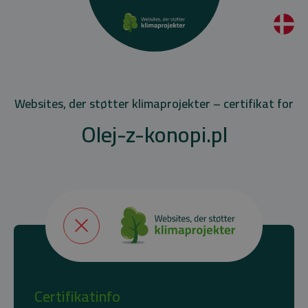
Websites, der støtter klimaprojekter – certifikat for
Olej-z-konopi.pl
Certifikatinfo