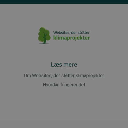
Læs mere
Om Websites, der støtter klimaprojekter
Hvordan fungerer det