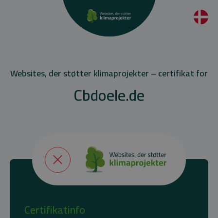
Websites, der støtter klimaprojekter – certifikat for
Cbdoele.de
Certifikatinfo