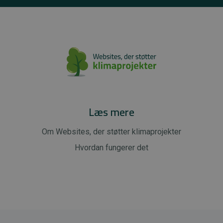
Læs mere
Om Websites, der støtter klimaprojekter
Hvordan fungerer det