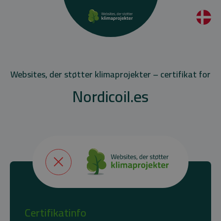
Websites, der støtter klimaprojekter – certifikat for
Nordicoil.es
Certifikatinfo