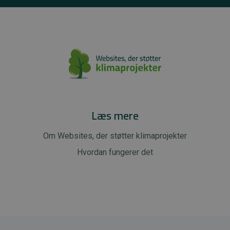
Læs mere
Om Websites, der støtter klimaprojekter
Hvordan fungerer det