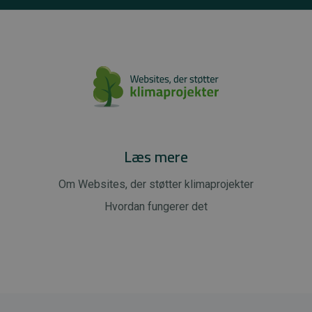
Læs mere
Om Websites, der støtter klimaprojekter
Hvordan fungerer det