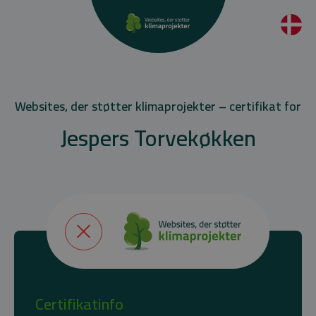
Websites, der støtter klimaprojekter – certifikat for
Jespers Torvekøkken
Certifikatinfo