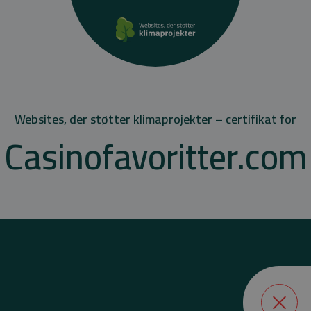
Websites, der støtter klimaprojekter – certifikat for
Casinofavoritter.com