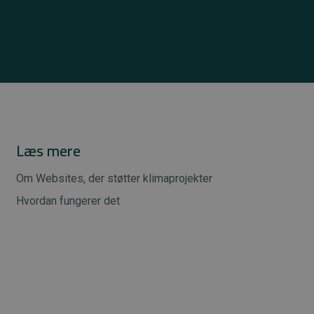
Læs mere
Om Websites, der støtter klimaprojekter
Hvordan fungerer det