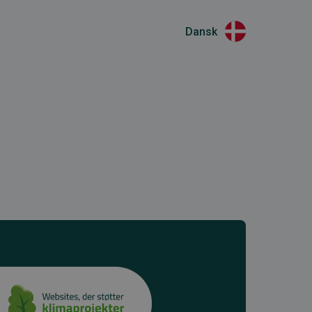
Dansk