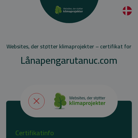
Websites, der støtter klimaprojekter – certifikat for
Lånapengarutanuc.com
Certifikatinfo