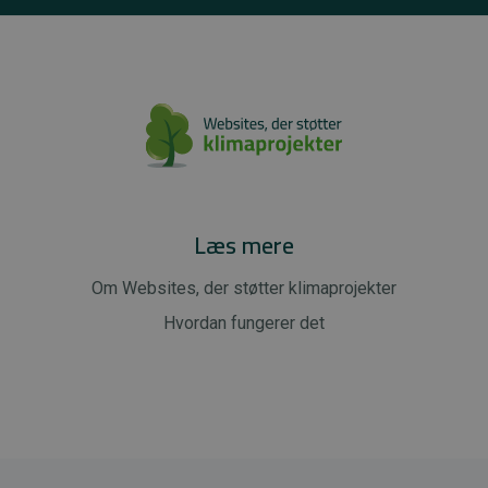
Læs mere
Om Websites, der støtter klimaprojekter
Hvordan fungerer det