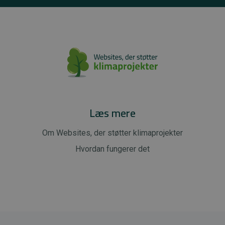
Læs mere
Om Websites, der støtter klimaprojekter
Hvordan fungerer det