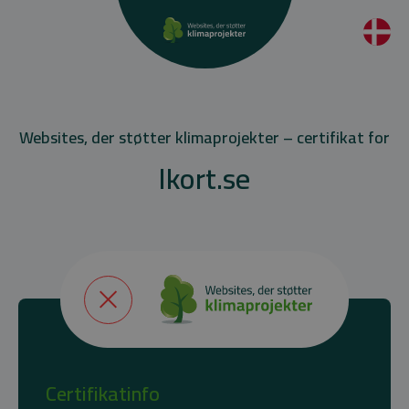
Websites, der støtter klimaprojekter – certifikat for
Ikort.se
Certifikatinfo