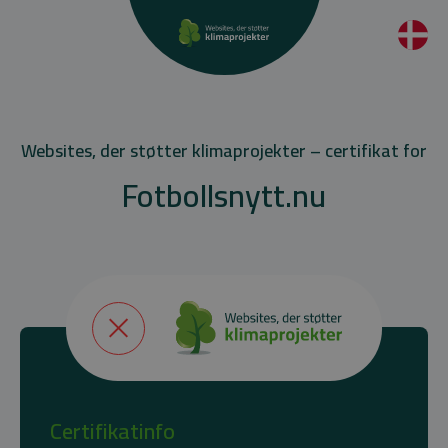
Websites, der støtter klimaprojekter – certifikat for
Fotbollsnytt.nu
Certifikatinfo