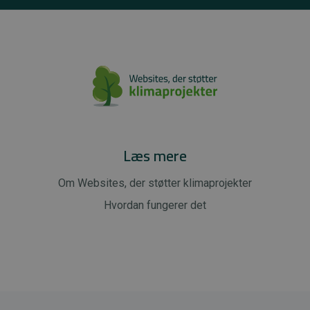
Læs mere
Om Websites, der støtter klimaprojekter
Hvordan fungerer det