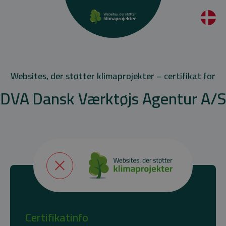
Websites, der støtter klimaprojekter – certifikat for
DVA Dansk Værktøjs Agentur A/S
Certifikatinfo