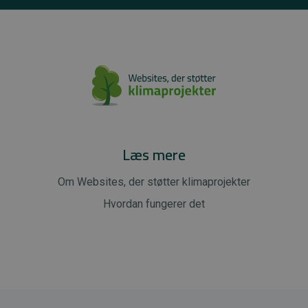
Læs mere
Om Websites, der støtter klimaprojekter
Hvordan fungerer det