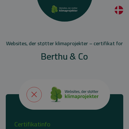
Websites, der støtter klimaprojekter – certifikat for
Berthu & Co
Certifikatinfo