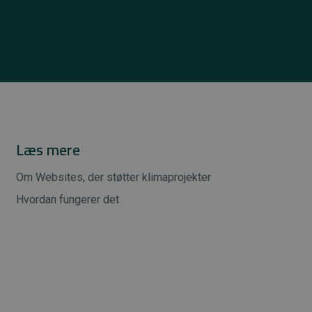
Læs mere
Om Websites, der støtter klimaprojekter
Hvordan fungerer det