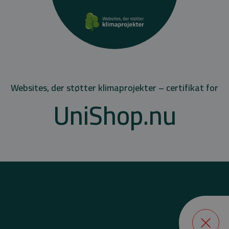
Websites, der støtter klimaprojekter – certifikat for
UniShop.nu