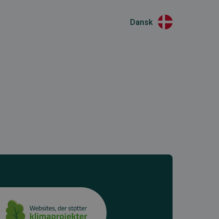
Dansk