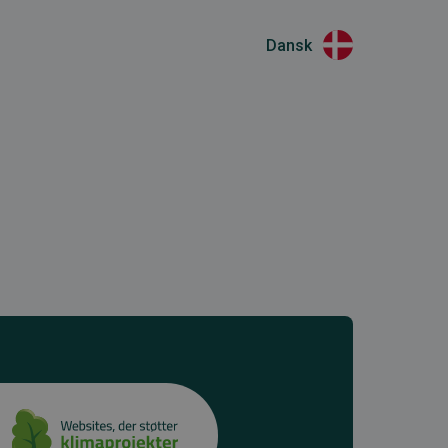
Dansk