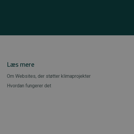
Læs mere
Om Websites, der støtter klimaprojekter
Hvordan fungerer det