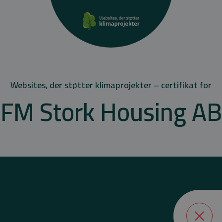
Websites, der støtter klimaprojekter – certifikat for
FM Stork Housing AB