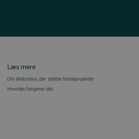
Læs mere
Om Websites, der støtter klimaprojekter
Hvordan fungerer det