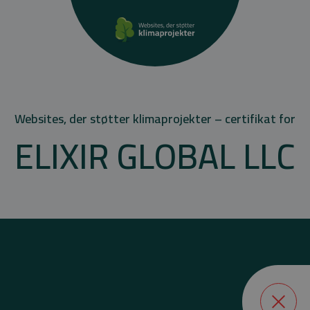
Websites, der støtter klimaprojekter – certifikat for
ELIXIR GLOBAL LLC