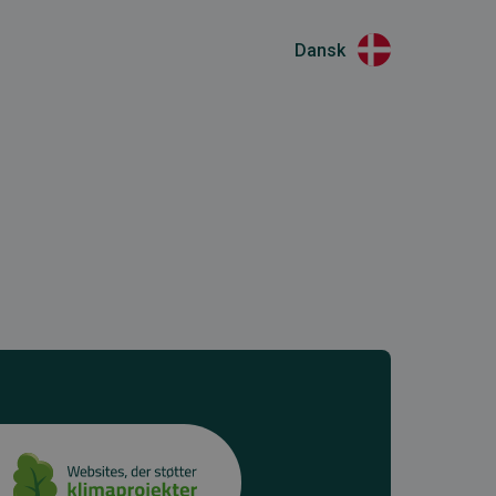
Dansk