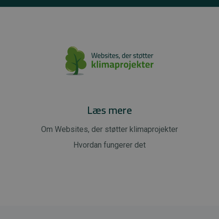
Læs mere
Om Websites, der støtter klimaprojekter
Hvordan fungerer det