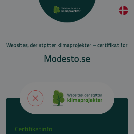
Websites, der støtter klimaprojekter – certifikat for
Modesto.se
Certifikatinfo