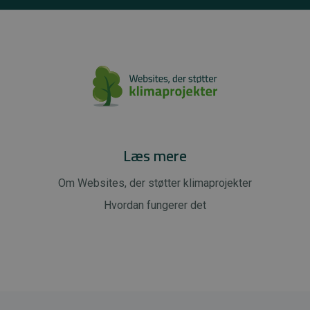
Læs mere
Om Websites, der støtter klimaprojekter
Hvordan fungerer det