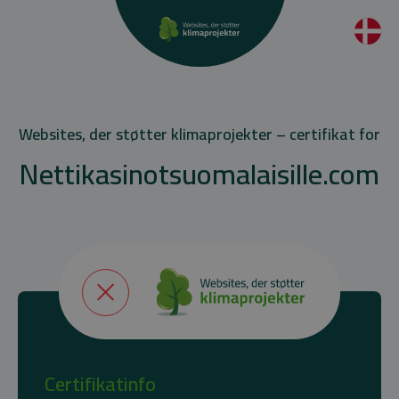
Websites, der støtter klimaprojekter – certifikat for
Nettikasinotsuomalaisille.com
Certifikatinfo