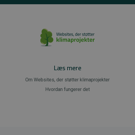
Læs mere
Om Websites, der støtter klimaprojekter
Hvordan fungerer det