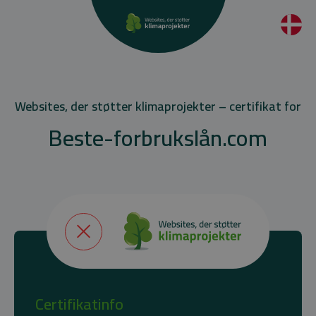
Websites, der støtter klimaprojekter – certifikat for
Beste-forbrukslån.com
Certifikatinfo