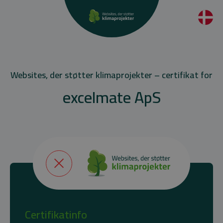
Websites, der støtter klimaprojekter – certifikat for
excelmate ApS
Certifikatinfo