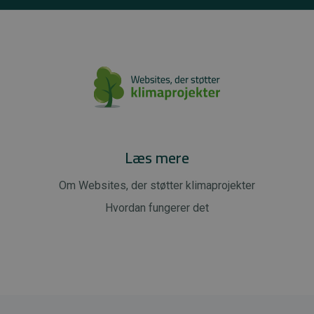
Læs mere
Om Websites, der støtter klimaprojekter
Hvordan fungerer det