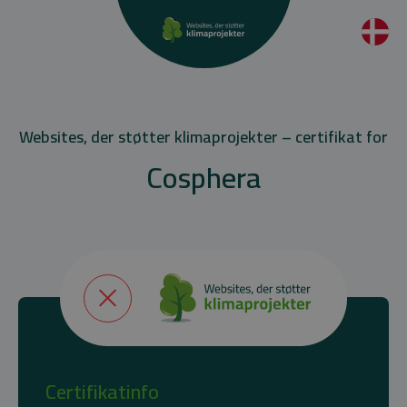
Websites, der støtter klimaprojekter – certifikat for
Cosphera
Certifikatinfo