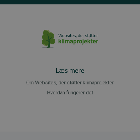
Læs mere
Om Websites, der støtter klimaprojekter
Hvordan fungerer det