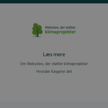
Læs mere
Om Websites, der støtter klimaprojekter
Hvordan fungerer det