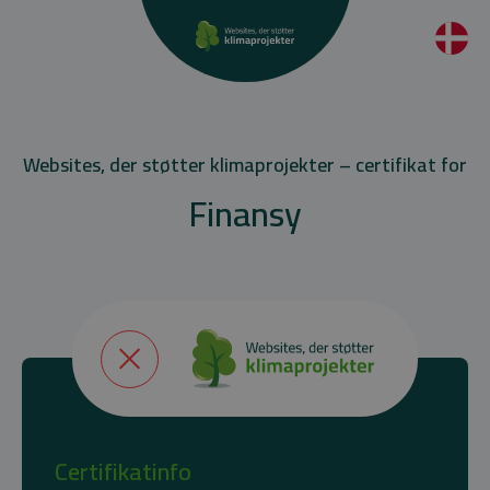
Websites, der støtter klimaprojekter – certifikat for
Finansy
Certifikatinfo