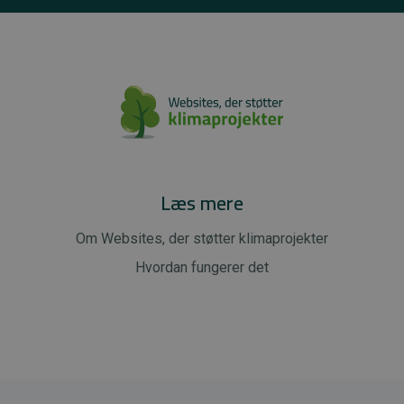
Læs mere
Om Websites, der støtter klimaprojekter
Hvordan fungerer det