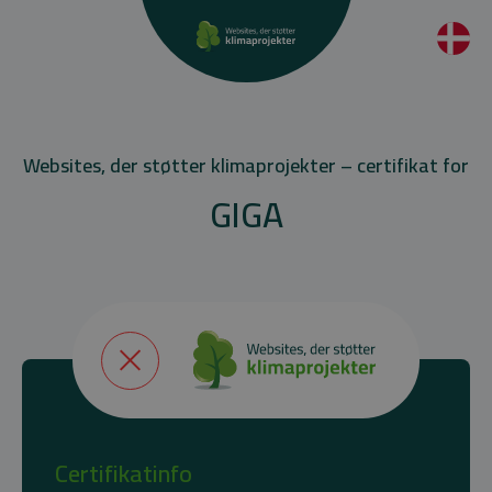
Websites, der støtter klimaprojekter – certifikat for
GIGA
Certifikatinfo