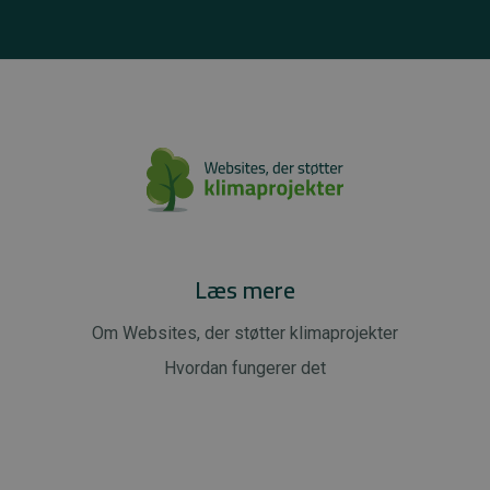
Læs mere
Om Websites, der støtter klimaprojekter
Hvordan fungerer det