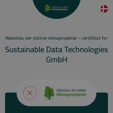
Websites, der støtter klimaprojekter – certifikat for
Sustainable Data Technologies
GmbH