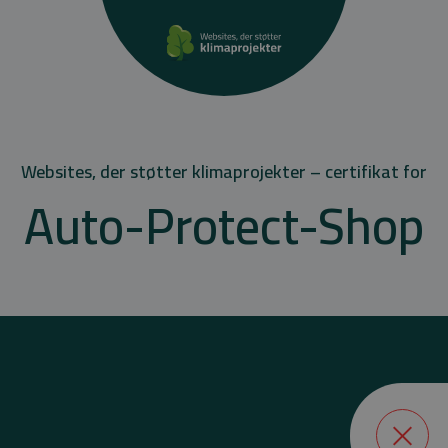
Websites, der støtter klimaprojekter – certifikat for
Auto-Protect-Shop