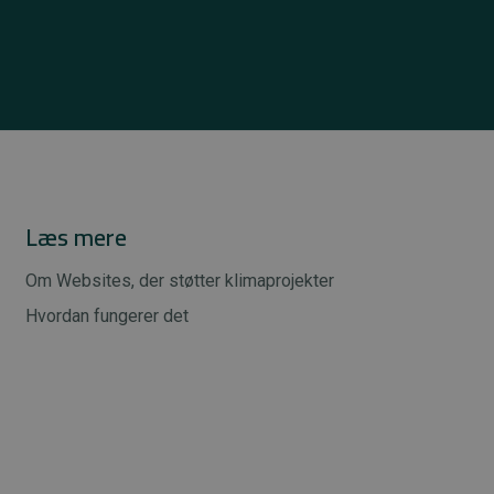
Læs mere
Om Websites, der støtter klimaprojekter
Hvordan fungerer det