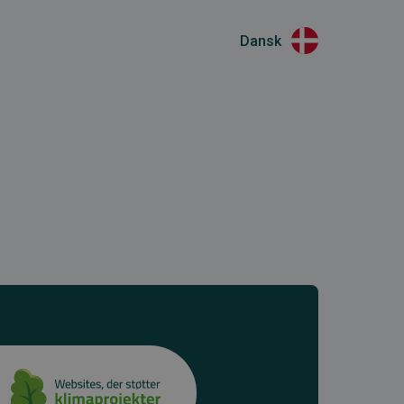
Dansk