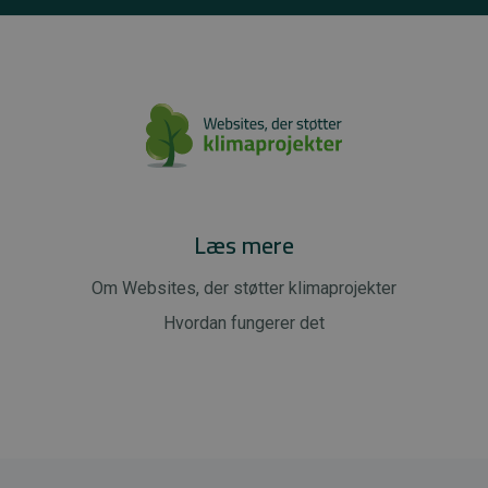
Læs mere
Om Websites, der støtter klimaprojekter
Hvordan fungerer det