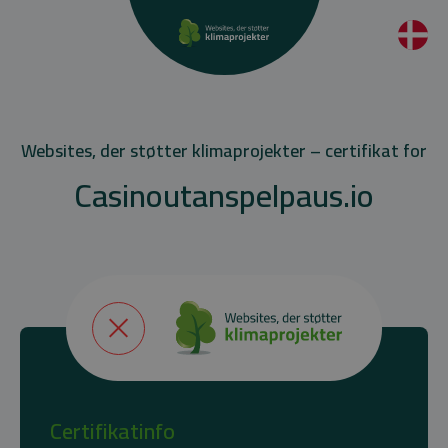
Websites, der støtter klimaprojekter – certifikat for
Casinoutanspelpaus.io
Certifikatinfo