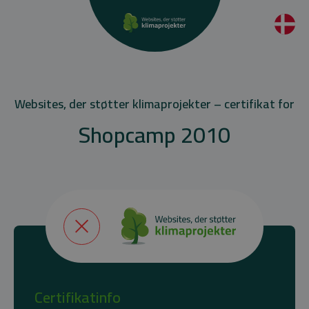
Websites, der støtter klimaprojekter – certifikat for
Shopcamp 2010
Certifikatinfo