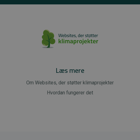
Læs mere
Om Websites, der støtter klimaprojekter
Hvordan fungerer det