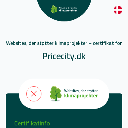
Websites, der støtter klimaprojekter – certifikat for
Pricecity.dk
Certifikatinfo