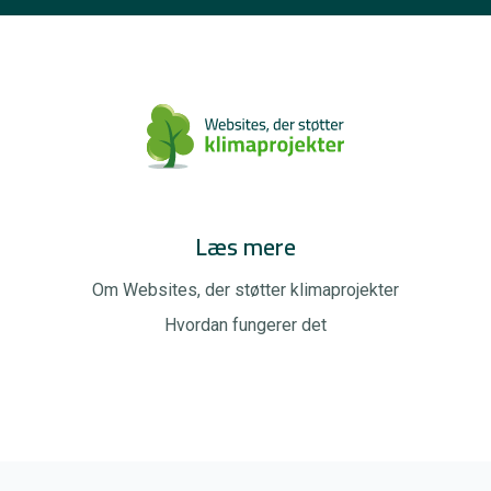
Læs mere
Om Websites, der støtter klimaprojekter
Hvordan fungerer det