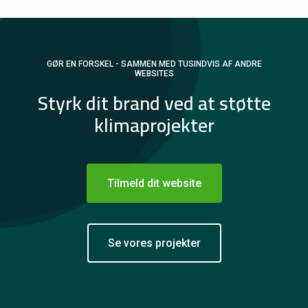
GØR EN FORSKEL - SAMMEN MED TUSINDVIS AF ANDRE
WEBSITES
Styrk dit brand ved at støtte
klimaprojekter
Tilmeld dit website
Se vores projekter