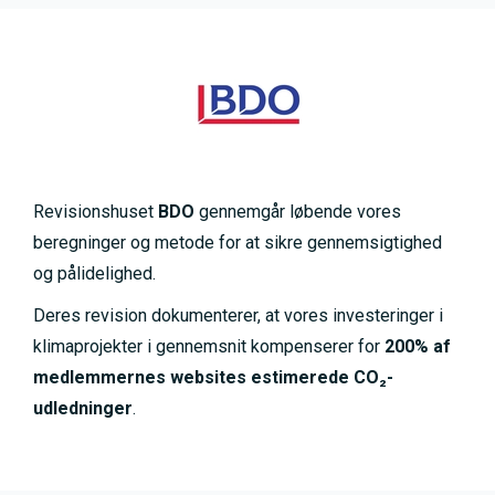
Revisionshuset
BDO
gennemgår løbende vores
beregninger og metode for at sikre gennemsigtighed
og pålidelighed.
Deres revision dokumenterer, at vores investeringer i
klimaprojekter i gennemsnit kompenserer for
200% af
medlemmernes websites estimerede CO₂-
udledninger
.