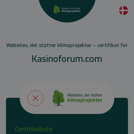
Websites, der støtter klimaprojekter – certifikat for
Kasinoforum.com
Certifikatinfo