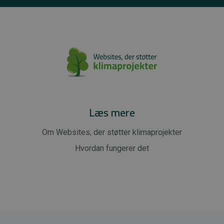
Læs mere
Om Websites, der støtter klimaprojekter
Hvordan fungerer det