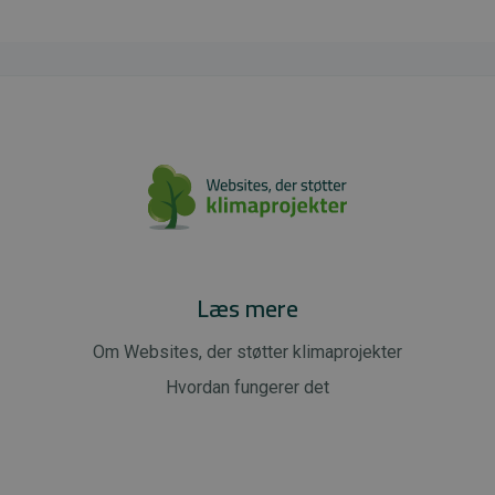
Læs mere
Om Websites, der støtter klimaprojekter
Hvordan fungerer det