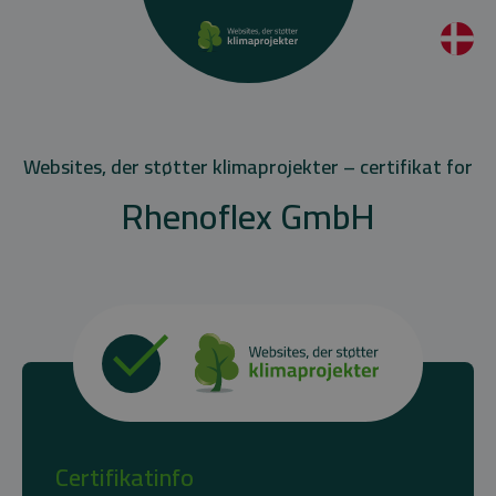
Websites, der støtter klimaprojekter – certifikat for
Rhenoflex GmbH
Certifikatinfo