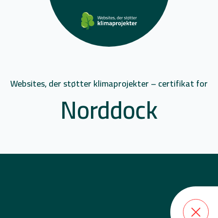
Websites, der støtter klimaprojekter – certifikat for
Norddock