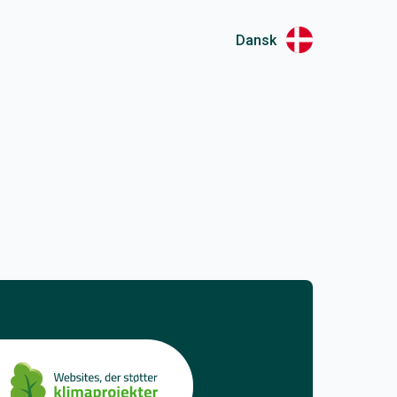
Dansk