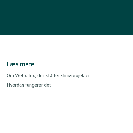
Læs mere
Om Websites, der støtter klimaprojekter
Hvordan fungerer det