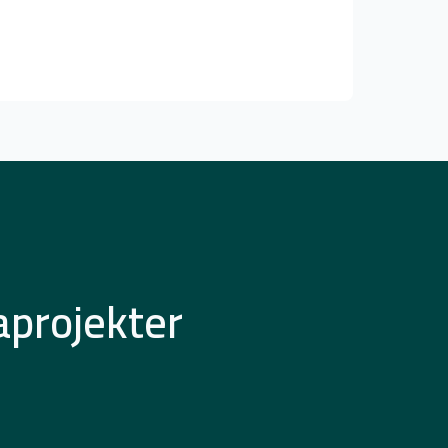
aprojekter