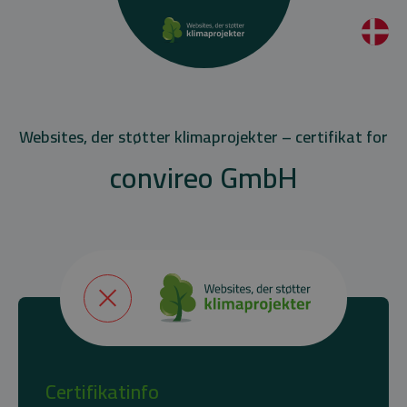
Websites, der støtter klimaprojekter – certifikat for
convireo GmbH
Certifikatinfo