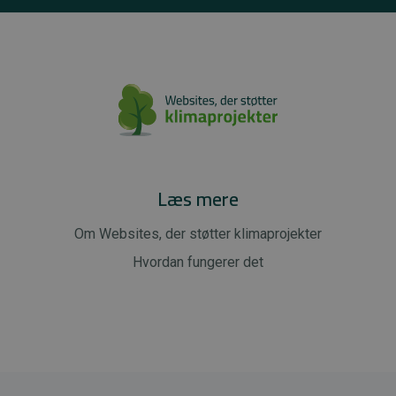
Læs mere
Om Websites, der støtter klimaprojekter
Hvordan fungerer det